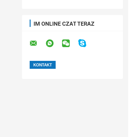
IM ONLINE CZAT TERAZ