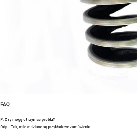
FAQ
P: Czy mogę otrzymać próbki?
Odp .: Tak, mile widziane są przykładowe zamówienia.