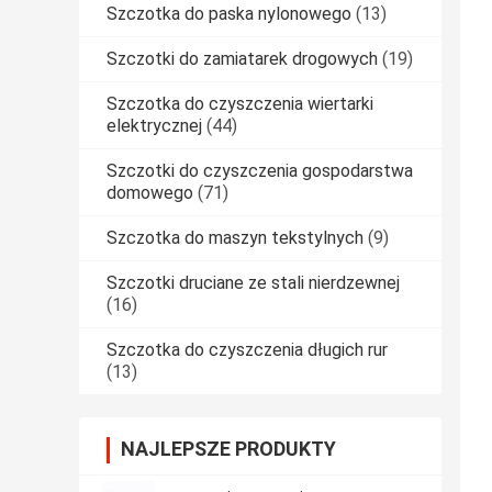
Szczotka do paska nylonowego
(13)
Szczotki do zamiatarek drogowych
(19)
Szczotka do czyszczenia wiertarki
elektrycznej
(44)
Szczotki do czyszczenia gospodarstwa
domowego
(71)
Szczotka do maszyn tekstylnych
(9)
Szczotki druciane ze stali nierdzewnej
(16)
Szczotka do czyszczenia długich rur
(13)
NAJLEPSZE PRODUKTY