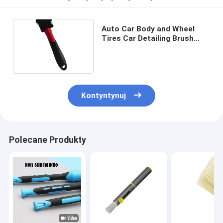
Auto Car Body and Wheel
Tires Car Detailing Brush
Dostosowany rozmiar
Kontyntynuj
Polecane Produkty