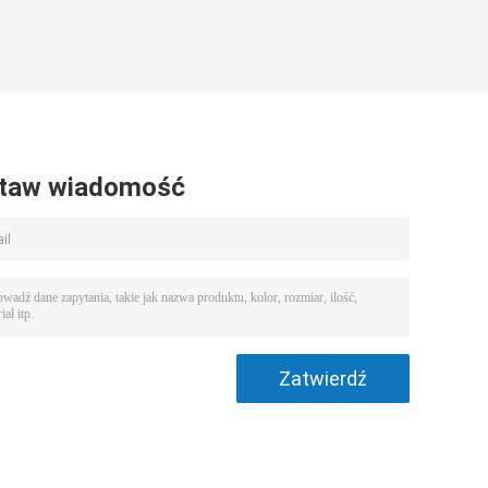
taw wiadomość