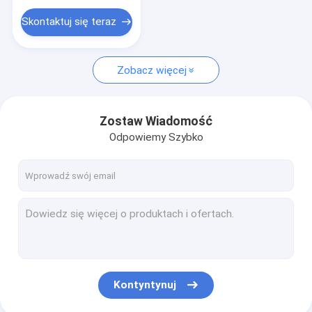
Skontaktuj się teraz
Zobacz więcej
Zostaw Wiadomość
Odpowiemy Szybko
Kontyntynuj